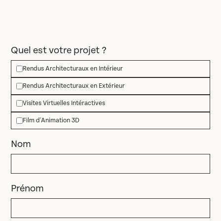
Quel est votre projet ?
Rendus Architecturaux en Intérieur
Rendus Architecturaux en Extérieur
Visites Virtuelles Intéractives
Film d'Animation 3D
Nom
Prénom