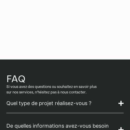
FAQ
Si vous avez des questions ou souhaitez en savoir plus
sur nos services, n’hésitez pas à nous contacter.
Quel type de projet réalisez-vous ?
De quelles informations avez-vous besoin