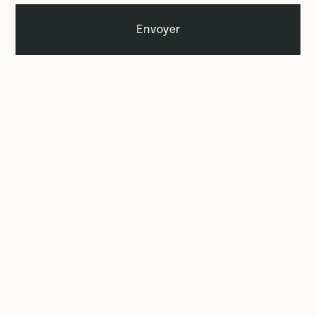
Envoyer