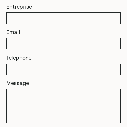
Entreprise
Email
Téléphone
Message