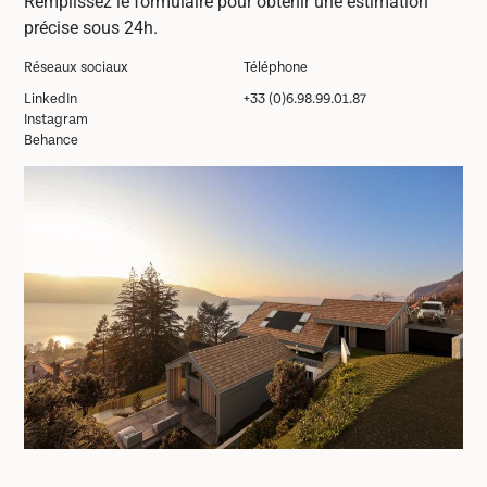
Remplissez le formulaire pour obtenir une estimation
précise sous 24h.
Réseaux sociaux
Téléphone
LinkedIn
+33 (0)6.98.99.01.87
Instagram
Behance