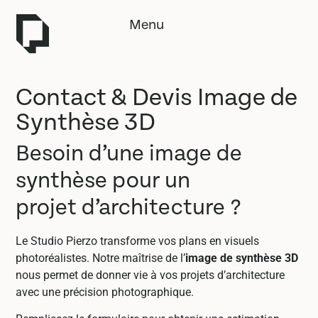
Menu
Contact & Devis Image de
Synthèse 3D
Besoin d’une image de
synthèse pour un
projet d’architecture ?
Le Studio Pierzo transforme vos plans en visuels
photoréalistes. Notre maîtrise de l’
image de synthèse 3D
nous permet de donner vie à vos projets d’architecture
avec une précision photographique.